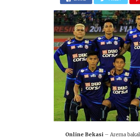
Online Bekasi
– Arema bakal 