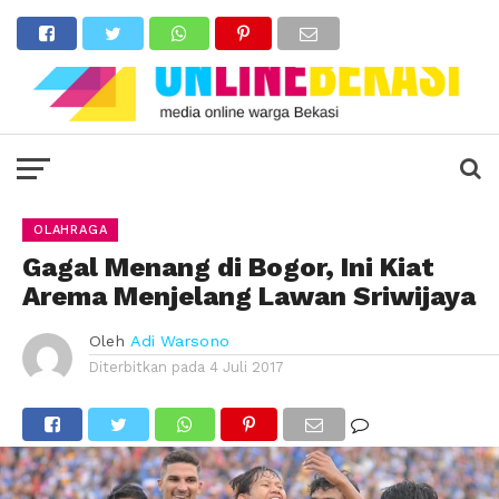
OLAHRAGA
Gagal Menang di Bogor, Ini Kiat
Arema Menjelang Lawan Sriwijaya
Oleh
Adi Warsono
Diterbitkan pada
4 Juli 2017