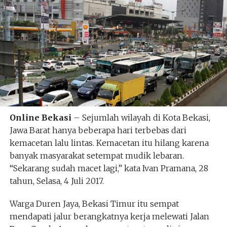
Online Bekasi
– Sejumlah wilayah di Kota Bekasi,
Jawa Barat hanya beberapa hari terbebas dari
kemacetan lalu lintas. Kemacetan itu hilang karena
banyak masyarakat setempat mudik lebaran.
“Sekarang sudah macet lagi,” kata Ivan Pramana, 28
tahun, Selasa, 4 Juli 2017.
Warga Duren Jaya, Bekasi Timur itu sempat
mendapati jalur berangkatnya kerja melewati Jalan