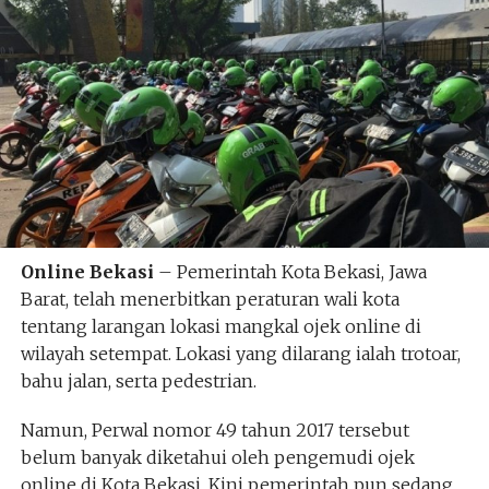
Online Bekasi
– Pemerintah Kota Bekasi, Jawa
Barat, telah menerbitkan peraturan wali kota
tentang larangan lokasi mangkal ojek online di
wilayah setempat. Lokasi yang dilarang ialah trotoar,
bahu jalan, serta pedestrian.
Namun, Perwal nomor 49 tahun 2017 tersebut
belum banyak diketahui oleh pengemudi ojek
online di Kota Bekasi. Kini pemerintah pun sedang