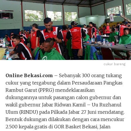
cukur bareng
Online Bekasi.com
– Sebanyak 300 orang tukang
cukur yang tergabung dalam Persaudaraan Pangkas
Rambut Garut (PPRG) mendeklarasikan
dukungannya untuk pasangan calon gubernur dan
wakil gubernur Jabar Ridwan Kamil – Uu Ruzhanul
Ulum (RINDU) pada Pilkada Jabar 27 Juni mendatang.
Bentuk dukungan dilakukan dengan cara mencukur
2.500 kepala gratis di GOR Basket Bekasi, Jalan