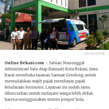
samsat keliling
Online Bekasi.com
– Satuan Manunggal
Administrasi Satu Atap (Samsat) Kota Bekasi, Jawa
Barat membuka layanan Samsat Gendong untuk
memudahkan wajib pajak membayar pajak
kendaraan bermotor. Layanan ini sudah lama
diluncurkan untuk melayani warga lebih dekat,
karena menggunakan sistem jemput bola.