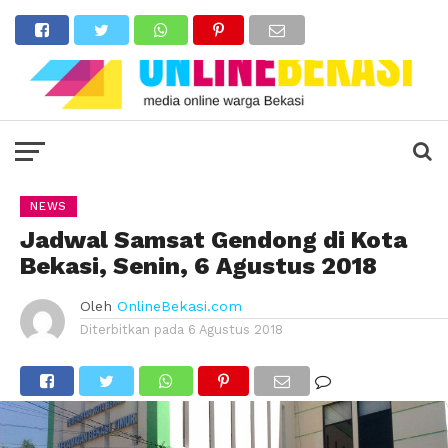
NEWS
Jadwal Samsat Gendong di Kota
Bekasi, Senin, 6 Agustus 2018
Oleh
OnlineBekasi.com
Diterbitkan pada
6 Agustus 2018