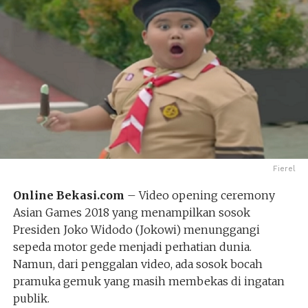
Fierel
Online Bekasi.com
– Video opening ceremony
Asian Games 2018 yang menampilkan sosok
Presiden Joko Widodo (Jokowi) menunggangi
sepeda motor gede menjadi perhatian dunia.
Namun, dari penggalan video, ada sosok bocah
pramuka gemuk yang masih membekas di ingatan
publik.