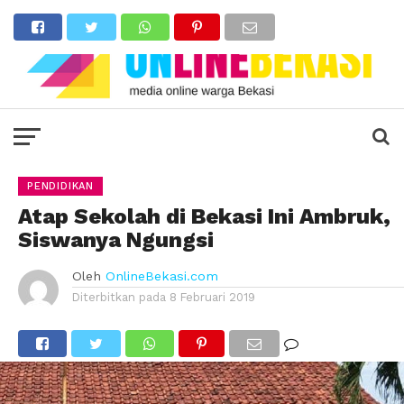
PENDIDIKAN
Atap Sekolah di Bekasi Ini Ambruk,
Siswanya Ngungsi
Oleh
OnlineBekasi.com
Diterbitkan pada
8 Februari 2019