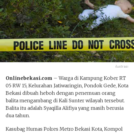
ilustrasi
Onlinebekasi.com
– Warga di Kampung Kober RT
05 RW 15, Kelurahan Jatiwaringin, Pondok Gede, Kota
Bekasi dibuah heboh dengan penemuan orang
balita mengambang di Kali Sunter wilayah tersebut.
Balita itu adalah Syaqilla Alifiya yang masih berusia
dua tahun.
Kasubag Humas Polres Metro Bekasi Kota, Kompol