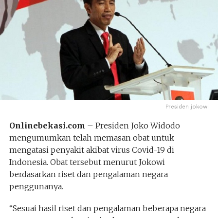
Presiden jokowi
Onlinebekasi.com
– Presiden Joko Widodo
mengumumkan telah memasan obat untuk
mengatasi penyakit akibat virus Covid-19 di
Indonesia. Obat tersebut menurut Jokowi
berdasarkan riset dan pengalaman negara
penggunanya.
“Sesuai hasil riset dan pengalaman beberapa negara