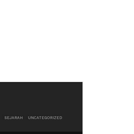
SEJARAH
UNCATEGORIZED