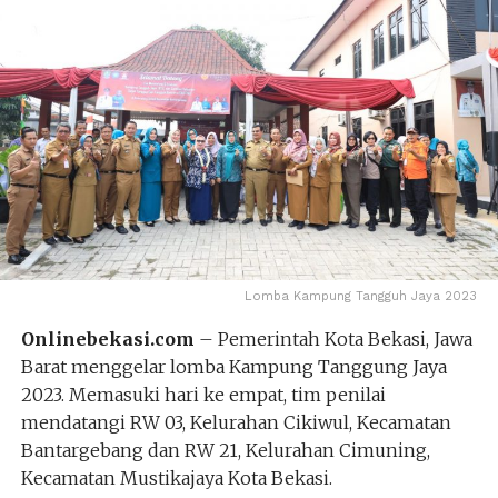
Lomba Kampung Tangguh Jaya 2023
Onlinebekasi.com
– Pemerintah Kota Bekasi, Jawa
Barat menggelar lomba Kampung Tanggung Jaya
2023. Memasuki hari ke empat, tim penilai
mendatangi RW 03, Kelurahan Cikiwul, Kecamatan
Bantargebang dan RW 21, Kelurahan Cimuning,
Kecamatan Mustikajaya Kota Bekasi.