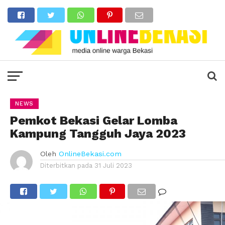
NEWS
Pemkot Bekasi Gelar Lomba
Kampung Tangguh Jaya 2023
Oleh
OnlineBekasi.com
Diterbitkan pada
31 Juli 2023