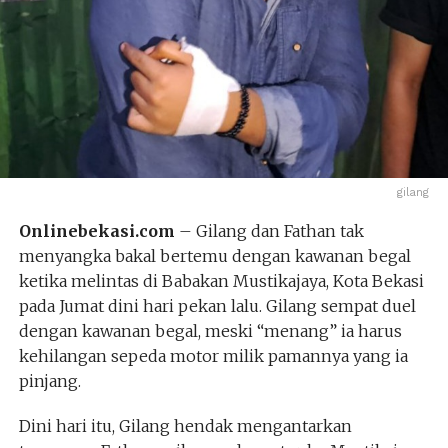
gilang
Onlinebekasi.com
– Gilang dan Fathan tak
menyangka bakal bertemu dengan kawanan begal
ketika melintas di Babakan Mustikajaya, Kota Bekasi
pada Jumat dini hari pekan lalu. Gilang sempat duel
dengan kawanan begal, meski “menang” ia harus
kehilangan sepeda motor milik pamannya yang ia
pinjang.
Dini hari itu, Gilang hendak mengantarkan