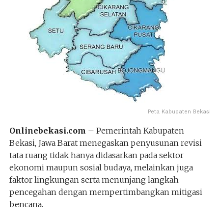
Peta Kabupaten Bekasi
Onlinebekasi.com
– Pemerintah Kabupaten
Bekasi, Jawa Barat menegaskan penyusunan revisi
tata ruang tidak hanya didasarkan pada sektor
ekonomi maupun sosial budaya, melainkan juga
faktor lingkungan serta menunjang langkah
pencegahan dengan mempertimbangkan mitigasi
bencana.