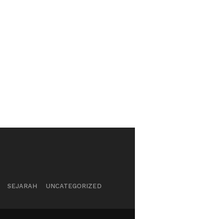
SEJARAH
UNCATEGORIZED