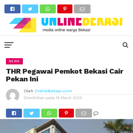
NEWS
THR Pegawai Pemkot Bekasi Cair
Pekan Ini
Oleh
OnlineBekasi.com
Diterbitkan pada
19 Maret 2025