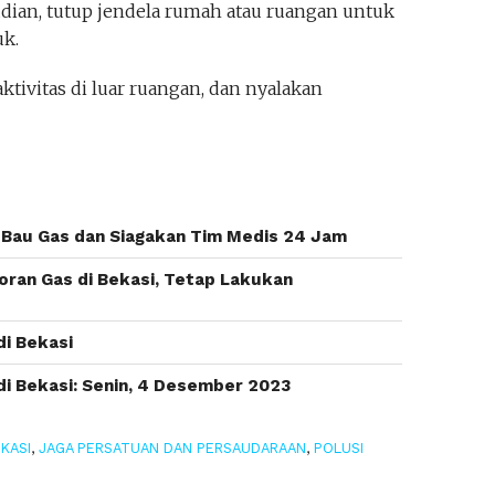
udian, tutup jendela rumah atau ruangan untuk
k.
ktivitas di luar ruangan, dan nyalakan
 Bau Gas dan Siagakan Tim Medis 24 Jam
oran Gas di Bekasi, Tetap Lakukan
di Bekasi
di Bekasi: Senin, 4 Desember 2023
KASI
,
JAGA PERSATUAN DAN PERSAUDARAAN
,
POLUSI