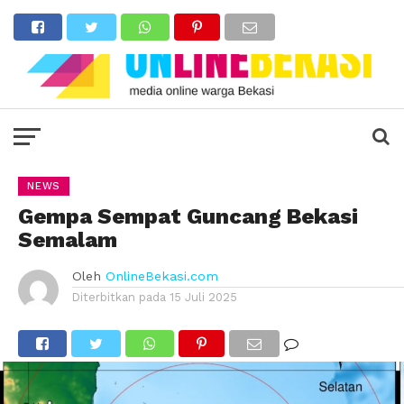
NEWS
Gempa Sempat Guncang Bekasi
Semalam
Oleh
OnlineBekasi.com
Diterbitkan pada
15 Juli 2025