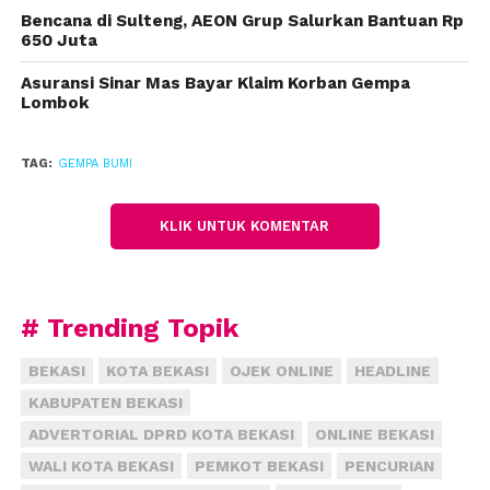
Bencana di Sulteng, AEON Grup Salurkan Bantuan Rp
650 Juta
Asuransi Sinar Mas Bayar Klaim Korban Gempa
Lombok
TAG:
GEMPA BUMI
KLIK UNTUK KOMENTAR
# Trending Topik
BEKASI
KOTA BEKASI
OJEK ONLINE
HEADLINE
KABUPATEN BEKASI
ADVERTORIAL DPRD KOTA BEKASI
ONLINE BEKASI
WALI KOTA BEKASI
PEMKOT BEKASI
PENCURIAN