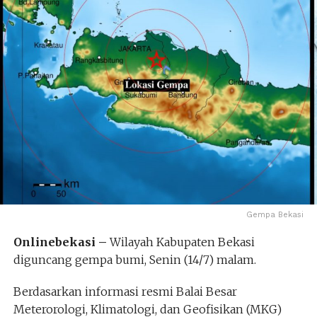
Gempa Bekasi
Onlinebekasi –
Wilayah Kabupaten Bekasi
diguncang gempa bumi, Senin (14/7) malam.
Berdasarkan informasi resmi Balai Besar
Meterorologi, Klimatologi, dan Geofisikan (MKG)