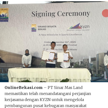
OnlineBekasi.com
– PT Sinar Mas Land
memastikan telah menandatangani perjanjian
kerjasama dengan KYZN untuk mengelola
pembangunan pusat kebugaran masyarakat