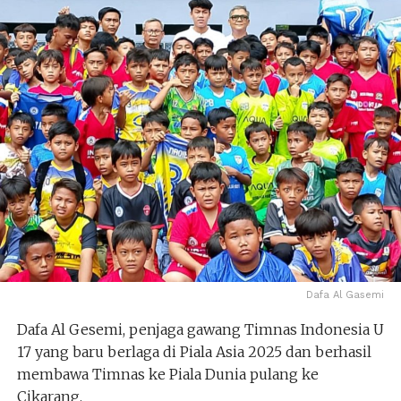
Dafa Al Gasemi
Dafa Al Gesemi, penjaga gawang Timnas Indonesia U
17 yang baru berlaga di Piala Asia 2025 dan berhasil
membawa Timnas ke Piala Dunia pulang ke
Cikarang.