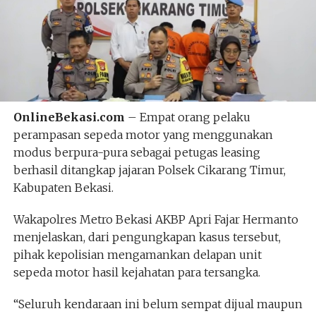
OnlineBekasi.com
– Empat orang pelaku
perampasan sepeda motor yang menggunakan
modus berpura-pura sebagai petugas leasing
berhasil ditangkap jajaran Polsek Cikarang Timur,
Kabupaten Bekasi.
Wakapolres Metro Bekasi AKBP Apri Fajar Hermanto
menjelaskan, dari pengungkapan kasus tersebut,
pihak kepolisian mengamankan delapan unit
sepeda motor hasil kejahatan para tersangka.
“Seluruh kendaraan ini belum sempat dijual maupun