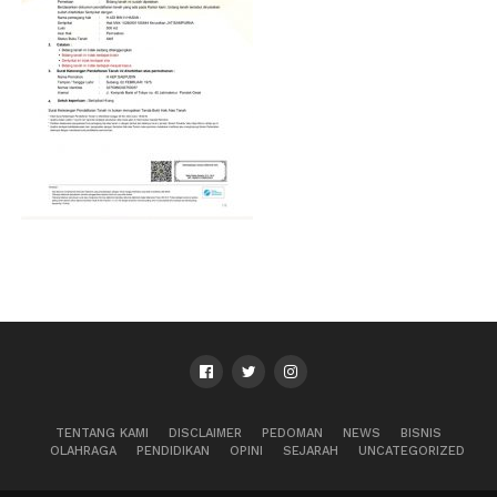
TENTANG KAMI
DISCLAIMER
PEDOMAN
NEWS
BISNIS
OLAHRAGA
PENDIDIKAN
OPINI
SEJARAH
UNCATEGORIZED