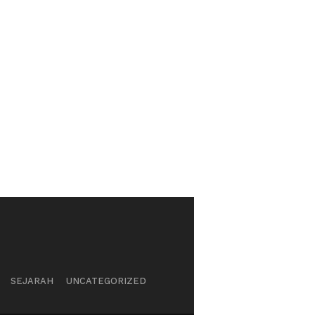
SEJARAH
UNCATEGORIZED