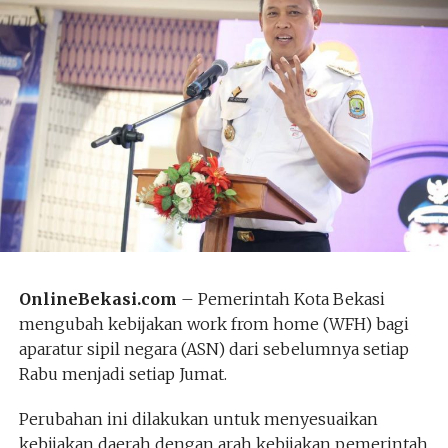
OnlineBekasi.com
– Pemerintah Kota Bekasi
mengubah kebijakan work from home (WFH) bagi
aparatur sipil negara (ASN) dari sebelumnya setiap
Rabu menjadi setiap Jumat.
Perubahan ini dilakukan untuk menyesuaikan
kebijakan daerah dengan arah kebijakan pemerintah