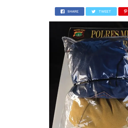
SHARE
TWEET