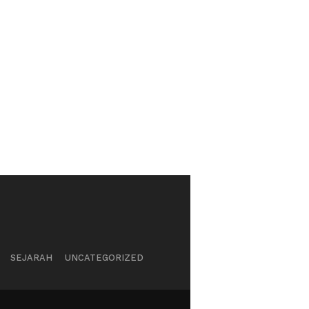
SEJARAH
UNCATEGORIZED