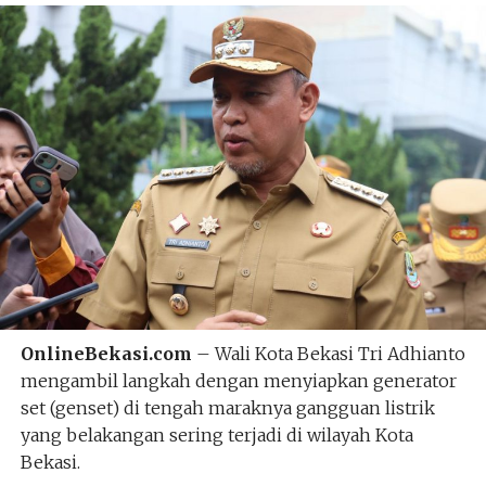
OnlineBekasi.com
– Wali Kota Bekasi Tri Adhianto
mengambil langkah dengan menyiapkan generator
set (genset) di tengah maraknya gangguan listrik
yang belakangan sering terjadi di wilayah Kota
Bekasi.