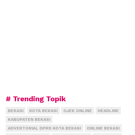
# Trending Topik
BEKASI
KOTA BEKASI
OJEK ONLINE
HEADLINE
KABUPATEN BEKASI
ADVERTORIAL DPRD KOTA BEKASI
ONLINE BEKASI