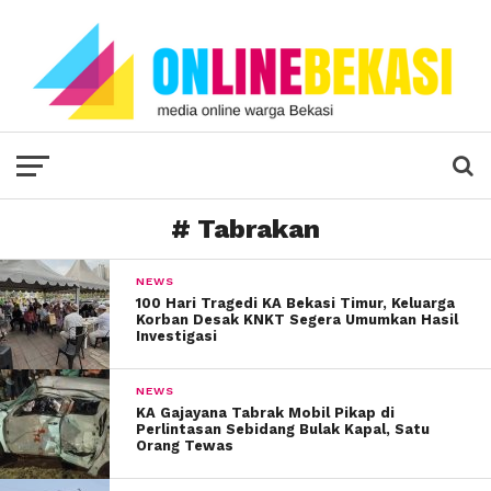
# Tabrakan
NEWS
100 Hari Tragedi KA Bekasi Timur, Keluarga
Korban Desak KNKT Segera Umumkan Hasil
Investigasi
NEWS
KA Gajayana Tabrak Mobil Pikap di
Perlintasan Sebidang Bulak Kapal, Satu
Orang Tewas