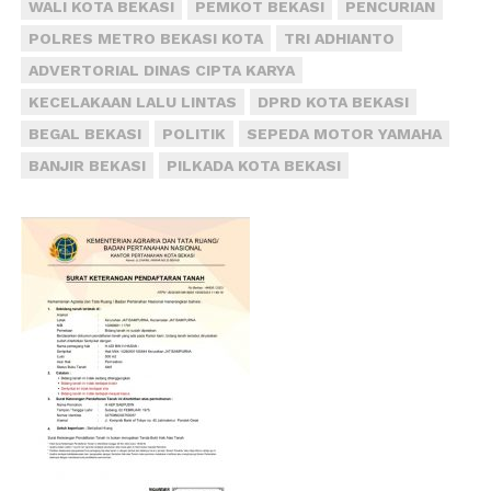
WALI KOTA BEKASI
PEMKOT BEKASI
PENCURIAN
POLRES METRO BEKASI KOTA
TRI ADHIANTO
ADVERTORIAL DINAS CIPTA KARYA
KECELAKAAN LALU LINTAS
DPRD KOTA BEKASI
BEGAL BEKASI
POLITIK
SEPEDA MOTOR YAMAHA
BANJIR BEKASI
PILKADA KOTA BEKASI