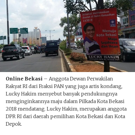
Online Bekasi
– Anggota Dewan Perwakilan
Rakyat RI dari Fraksi PAN yang juga artis kondang,
Lucky Hakim menyebut banyak pendukungnya
menginginkannya maju dalam Pilkada Kota Bekasi
2018 mendatang. Lucky Hakim, merupakan anggota
DPR RI dari daerah pemilihan Kota Bekasi dan Kota
Depok.