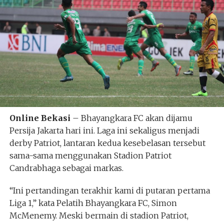
Online Bekasi
– Bhayangkara FC akan dijamu
Persija Jakarta hari ini. Laga ini sekaligus menjadi
derby Patriot, lantaran kedua kesebelasan tersebut
sama-sama menggunakan Stadion Patriot
Candrabhaga sebagai markas.
“Ini pertandingan terakhir kami di putaran pertama
Liga 1,” kata Pelatih Bhayangkara FC, Simon
McMenemy. Meski bermain di stadion Patriot,