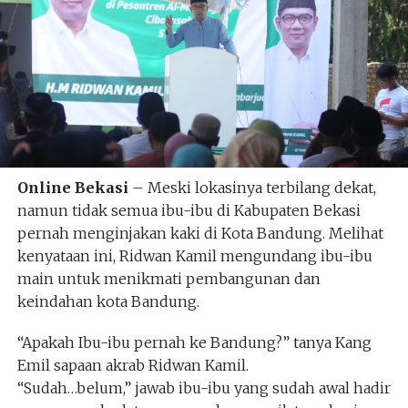
Online Bekasi
– Meski lokasinya terbilang dekat,
namun tidak semua ibu-ibu di Kabupaten Bekasi
pernah menginjakan kaki di Kota Bandung. Melihat
kenyataan ini, Ridwan Kamil mengundang ibu-ibu
main untuk menikmati pembangunan dan
keindahan kota Bandung.
“Apakah Ibu-ibu pernah ke Bandung?” tanya Kang
Emil sapaan akrab Ridwan Kamil.
“Sudah…belum,” jawab ibu-ibu yang sudah awal hadir