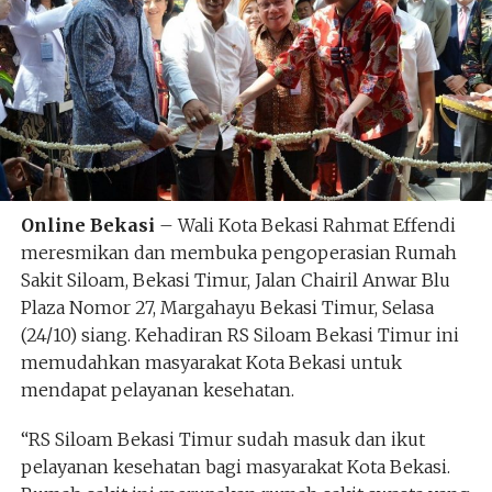
Online Bekasi
– Wali Kota Bekasi Rahmat Effendi
meresmikan dan membuka pengoperasian Rumah
Sakit Siloam, Bekasi Timur, Jalan Chairil Anwar Blu
Plaza Nomor 27, Margahayu Bekasi Timur, Selasa
(24/10) siang. Kehadiran RS Siloam Bekasi Timur ini
memudahkan masyarakat Kota Bekasi untuk
mendapat pelayanan kesehatan.
“RS Siloam Bekasi Timur sudah masuk dan ikut
pelayanan kesehatan bagi masyarakat Kota Bekasi.