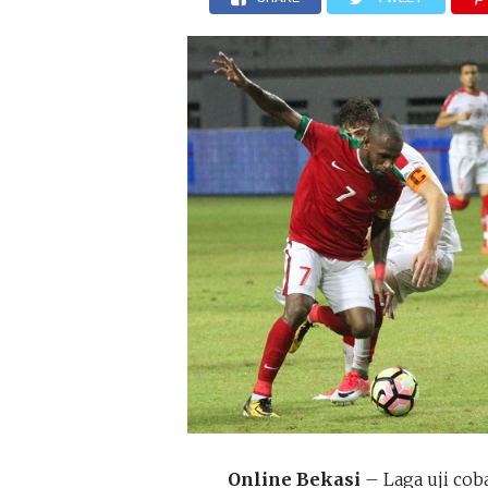
Online Bekasi
– Laga uji cob