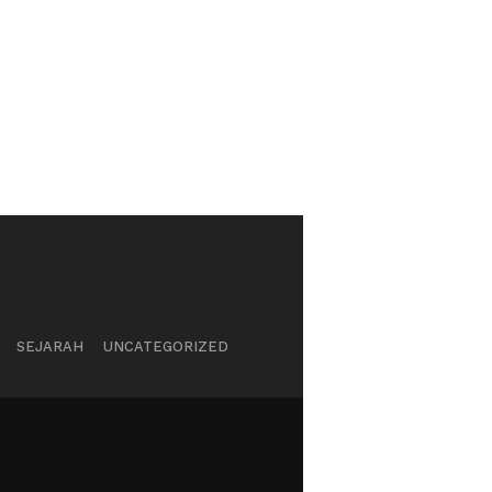
SEJARAH
UNCATEGORIZED