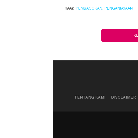
TAG:
PEMBACOKAN
,
PENGANIAYAAN
K
TENTANG KAMI
DISCLAIMER