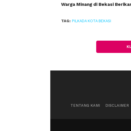
Warga Minang di Bekasi Berika
TAG:
PILKADA KOTA BEKASI
K
TENTANG KAMI
DISCLAIMER