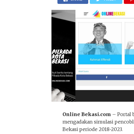
Online Bekasi.com
– Portal 
mengadakan simulasi pencoblo
Bekasi periode 2018-2023.