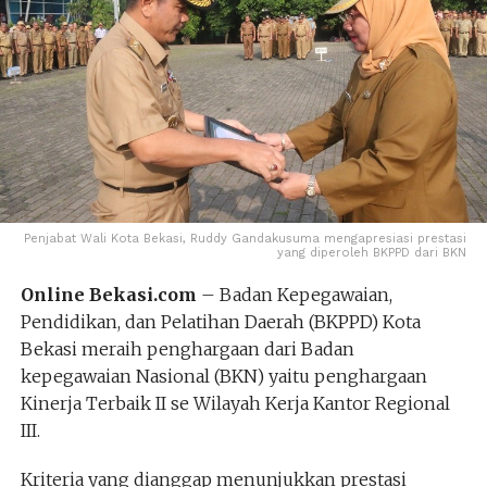
Penjabat Wali Kota Bekasi, Ruddy Gandakusuma mengapresiasi prestasi
yang diperoleh BKPPD dari BKN
Online Bekasi.com
– Badan Kepegawaian,
Pendidikan, dan Pelatihan Daerah (BKPPD) Kota
Bekasi meraih penghargaan dari Badan
kepegawaian Nasional (BKN) yaitu penghargaan
Kinerja Terbaik II se Wilayah Kerja Kantor Regional
III.
Kriteria yang dianggap menunjukkan prestasi