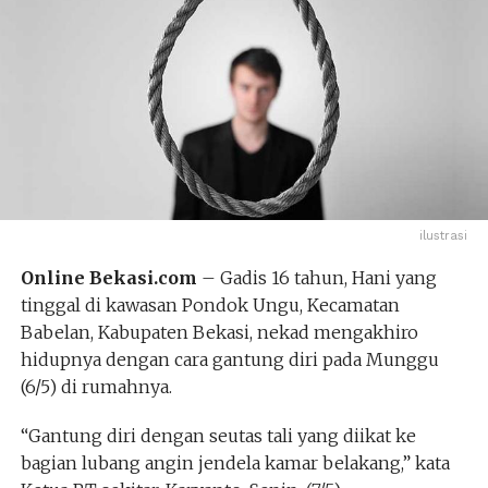
ilustrasi
Online Bekasi.com
– Gadis 16 tahun, Hani yang
tinggal di kawasan Pondok Ungu, Kecamatan
Babelan, Kabupaten Bekasi, nekad mengakhiro
hidupnya dengan cara gantung diri pada Munggu
(6/5) di rumahnya.
“Gantung diri dengan seutas tali yang diikat ke
bagian lubang angin jendela kamar belakang,” kata