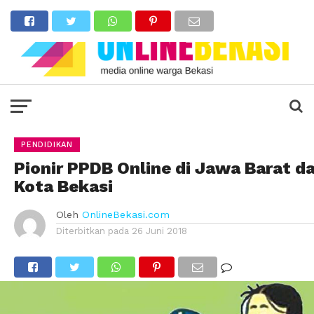
PENDIDIKAN
Pionir PPDB Online di Jawa Barat da
Kota Bekasi
Oleh
OnlineBekasi.com
Diterbitkan pada
26 Juni 2018