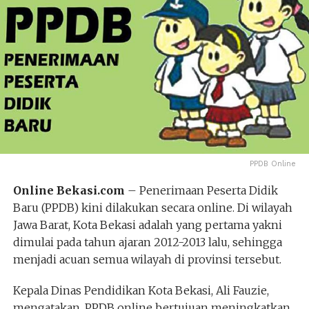
PPDB Online
Online Bekasi.com
– Penerimaan Peserta Didik
Baru (PPDB) kini dilakukan secara online. Di wilayah
Jawa Barat, Kota Bekasi adalah yang pertama yakni
dimulai pada tahun ajaran 2012-2013 lalu, sehingga
menjadi acuan semua wilayah di provinsi tersebut.
Kepala Dinas Pendidikan Kota Bekasi, Ali Fauzie,
mengatakan, PPDB online bertujuan meningkatkan