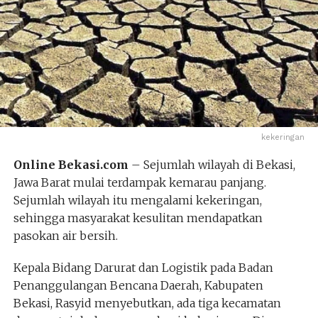
kekeringan
Online Bekasi.com
– Sejumlah wilayah di Bekasi,
Jawa Barat mulai terdampak kemarau panjang.
Sejumlah wilayah itu mengalami kekeringan,
sehingga masyarakat kesulitan mendapatkan
pasokan air bersih.
Kepala Bidang Darurat dan Logistik pada Badan
Penanggulangan Bencana Daerah, Kabupaten
Bekasi, Rasyid menyebutkan, ada tiga kecamatan