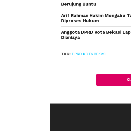
Berujung Buntu
Arif Rahman Hakim Mengaku Ta
Diproses Hukum
Anggota DPRD Kota Bekasi Lap
Dianiaya
TAG:
DPRD KOTA BEKASI
K