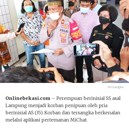
tersangka
Onlinebekasi.com
– Perempuan berinisial SS asal
Lampung menjadi korban penipuan oleh pria
berinisial AS (35). Korban dan tersangka berkenalan
melalui aplikasi pertemanan MiChat.