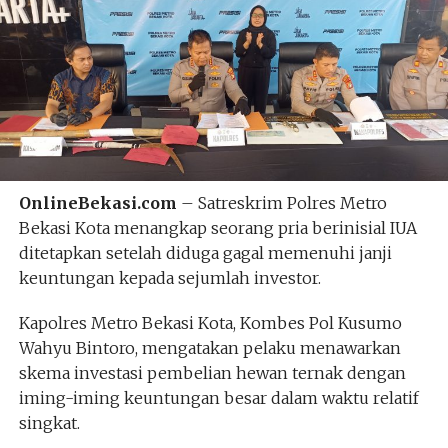
OnlineBekasi.com
– Satreskrim Polres Metro
Bekasi Kota menangkap seorang pria berinisial IUA
ditetapkan setelah diduga gagal memenuhi janji
keuntungan kepada sejumlah investor.
Kapolres Metro Bekasi Kota, Kombes Pol Kusumo
Wahyu Bintoro, mengatakan pelaku menawarkan
skema investasi pembelian hewan ternak dengan
iming-iming keuntungan besar dalam waktu relatif
singkat.