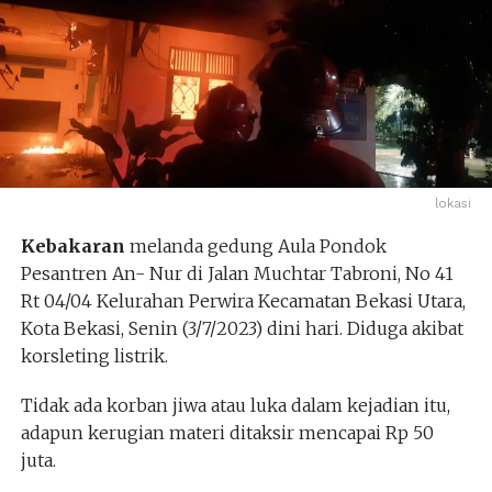
lokasi
Kebakaran
melanda gedung Aula Pondok
Pesantren An- Nur di Jalan Muchtar Tabroni, No 41
Rt 04/04 Kelurahan Perwira Kecamatan Bekasi Utara,
Kota Bekasi, Senin (3/7/2023) dini hari. Diduga akibat
korsleting listrik.
Tidak ada korban jiwa atau luka dalam kejadian itu,
adapun kerugian materi ditaksir mencapai Rp 50
juta.