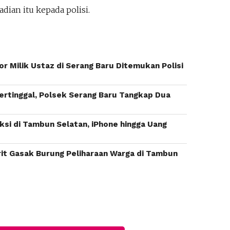
ian itu kepada polisi.
r Milik Ustaz di Serang Baru Ditemukan Polisi
ertinggal, Polsek Serang Baru Tangkap Dua
ksi di Tambun Selatan, iPhone hingga Uang
it Gasak Burung Peliharaan Warga di Tambun