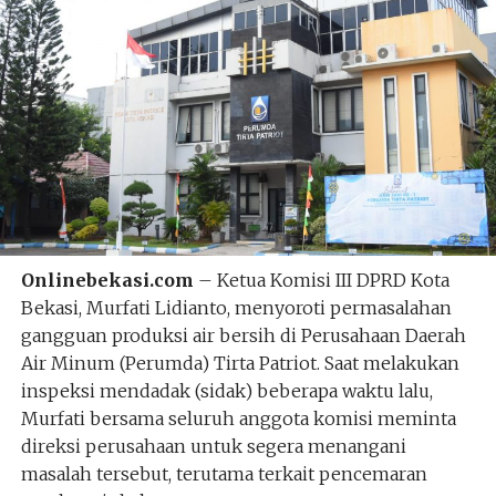
Onlinebekasi.com
– Ketua Komisi III DPRD Kota
Bekasi, Murfati Lidianto, menyoroti permasalahan
gangguan produksi air bersih di Perusahaan Daerah
Air Minum (Perumda) Tirta Patriot. Saat melakukan
inspeksi mendadak (sidak) beberapa waktu lalu,
Murfati bersama seluruh anggota komisi meminta
direksi perusahaan untuk segera menangani
masalah tersebut, terutama terkait pencemaran