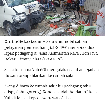
OnlineBekasi.com
– Satu unit mobil satuan
pelayanan pemenuhan gizi (SPPG) menabrak dua
lapak pedagang di Jalan Kalimantan Raya, Aren Jaya,
Bekasi Timur, Selasa (12/5/2026).
Saksi bernama Yuli (53) mengatakan, akibat kejadian
itu satu orang dilarikan ke rumah sakit.
“Yang dibawa ke rumah sakit itu pedagang tahu
crispy (tahu goreng). Kondisi sudah berdarah,” kata
Yuli di lokasi kepada wartawan, Selasa.