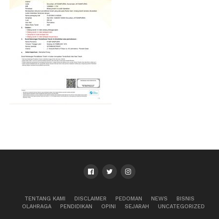
TENTANG KAMI
DISCLAIMER
PEDOMAN
NEWS
BISNIS
OLAHRAGA
PENDIDIKAN
OPINI
SEJARAH
UNCATEGORIZED