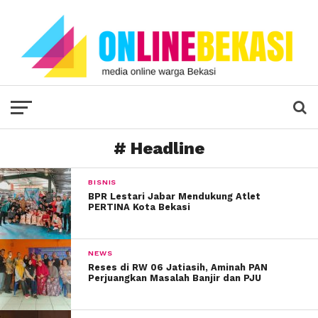
# Headline
BISNIS
BPR Lestari Jabar Mendukung Atlet
PERTINA Kota Bekasi
NEWS
Reses di RW 06 Jatiasih, Aminah PAN
Perjuangkan Masalah Banjir dan PJU