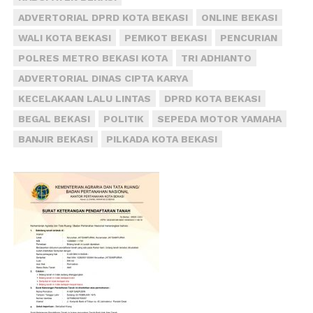
ADVERTORIAL DPRD KOTA BEKASI
ONLINE BEKASI
WALI KOTA BEKASI
PEMKOT BEKASI
PENCURIAN
POLRES METRO BEKASI KOTA
TRI ADHIANTO
ADVERTORIAL DINAS CIPTA KARYA
KECELAKAAN LALU LINTAS
DPRD KOTA BEKASI
BEGAL BEKASI
POLITIK
SEPEDA MOTOR YAMAHA
BANJIR BEKASI
PILKADA KOTA BEKASI