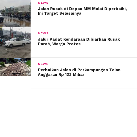
NEWS
Jalan Rusak di Depan MM Mulai Diperbaiki,
Ini Target Selesainya
NEWS
Jalur Padat Kendaraan Dibiarkan Rusak
Parah, Warga Protes
NEWS
Perbaikan Jalan di Perkampungan Telan
Anggaran Rp 132 Miliar