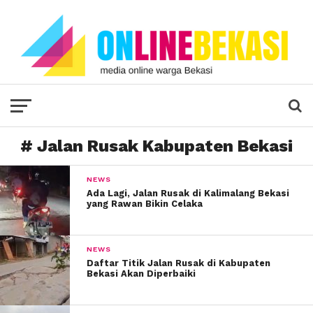
# Jalan Rusak Kabupaten Bekasi
NEWS
Ada Lagi, Jalan Rusak di Kalimalang Bekasi
yang Rawan Bikin Celaka
NEWS
Daftar Titik Jalan Rusak di Kabupaten
Bekasi Akan Diperbaiki