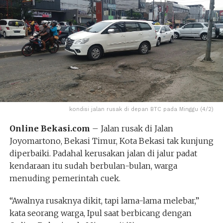
kondisi jalan rusak di depan BTC pada Minggu (4/2)
Online Bekasi.com
– Jalan rusak di Jalan
Joyomartono, Bekasi Timur, Kota Bekasi tak kunjung
diperbaiki. Padahal kerusakan jalan di jalur padat
kendaraan itu sudah berbulan-bulan, warga
menuding pemerintah cuek.
“Awalnya rusaknya dikit, tapi lama-lama melebar,”
kata seorang warga, Ipul saat berbicang dengan