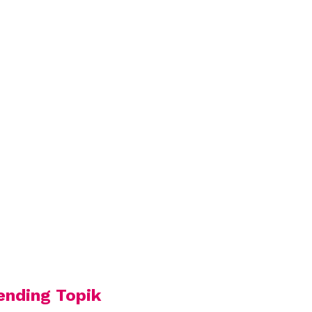
ending Topik