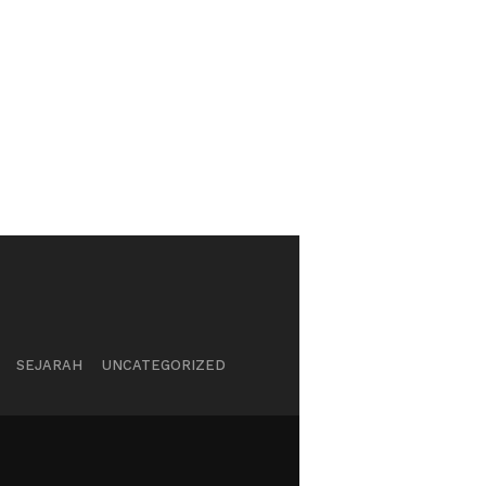
SEJARAH
UNCATEGORIZED