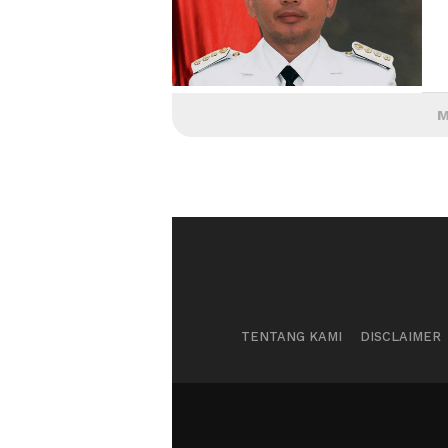
M
TENTANG KAMI
DISCLAIMER