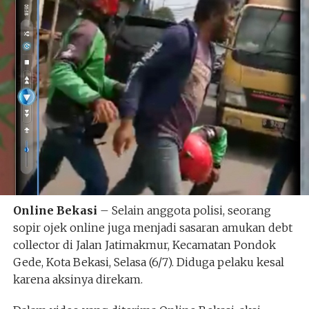
Online Bekasi
– Selain anggota polisi, seorang
sopir ojek online juga menjadi sasaran amukan debt
collector di Jalan Jatimakmur, Kecamatan Pondok
Gede, Kota Bekasi, Selasa (6/7). Diduga pelaku kesal
karena aksinya direkam.